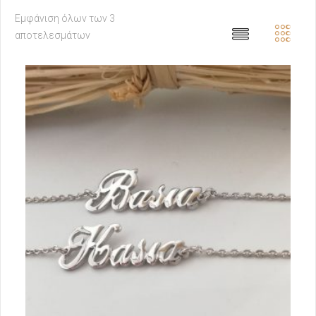
Εμφάνιση όλων των 3
αποτελεσμάτων